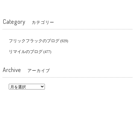
Category
カテゴリー
フリックフラックのブログ
(929)
リマイルのブログ
(477)
Archive
アーカイブ