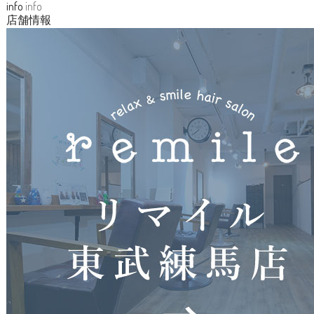
info
info
店舗情報