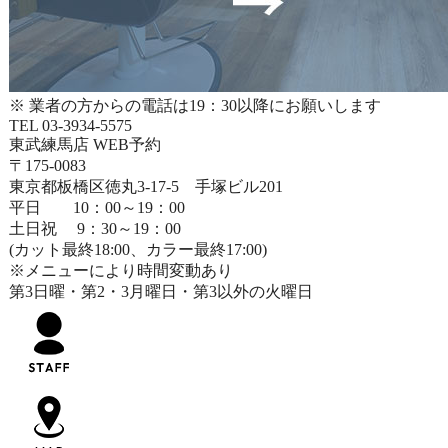
※ 業者の方からの電話は19：30以降にお願いします
TEL 03-3934-5575
東武練馬店 WEB予約
〒175-0083
東京都板橋区徳丸3-17-5 手塚ビル201
平日 10：00～19：00
土日祝 9：30～19：00
(カット最終18:00、カラー最終17:00)
※メニューにより時間変動あり
第3日曜・第2・3月曜日・第3以外の火曜日