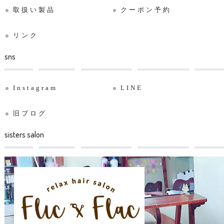
取扱い製品
クーポン予約
リンク
sns
Instagram
LINE
旧ブログ
sisters salon