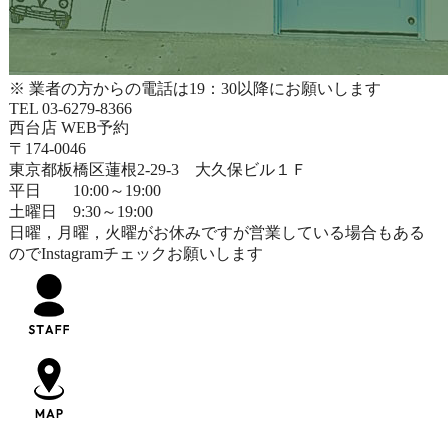
※ 業者の方からの電話は19：30以降にお願いします
TEL 03-6279-8366
西台店 WEB予約
〒174-0046
東京都板橋区蓮根2-29-3 大久保ビル１Ｆ
平日 10:00～19:00
土曜日 9:30～19:00
日曜，月曜，火曜がお休みですが営業している場合もある
のでInstagramチェックお願いします