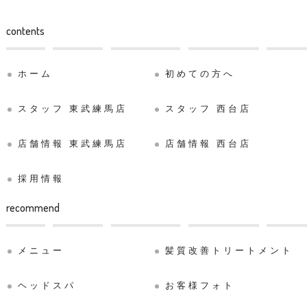
contents
ホーム
初めての方へ
スタッフ 東武練馬店
スタッフ 西台店
店舗情報 東武練馬店
店舗情報 西台店
採用情報
recommend
メニュー
髪質改善トリートメント
ヘッドスパ
お客様フォト