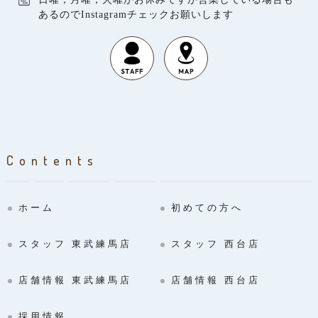
あるのでInstagramチェックお願いします
Contents
ホーム
初めての方へ
スタッフ 東武練馬店
スタッフ 西台店
店舗情報 東武練馬店
店舗情報 西台店
採用情報