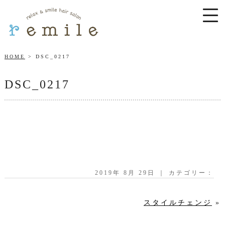
HOME
DSC_0217
DSC_0217
2019年 8月 29日 ｜ カテゴリー：
スタイルチェンジ
»