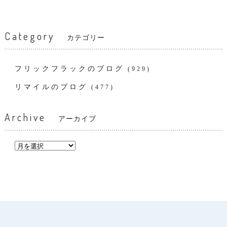
Category
カテゴリー
フリックフラックのブログ
(929)
リマイルのブログ
(477)
Archive
アーカイブ