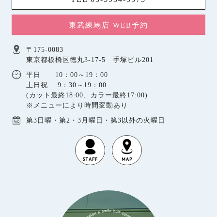
東武練馬店 WEB予約
〒175-0083
東京都板橋区徳丸3-17-5 手塚ビル201
平日 10：00～19：00
土日祝 9：30～19：00
(カット最終18:00、カラー最終17:00)
※メニューにより時間変動あり
第3日曜・第2・3月曜日・第3以外の火曜日