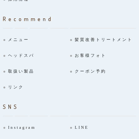
Recommend
メニュー
髪質改善トリートメント
ヘッドスパ
お客様フォト
取扱い製品
クーポン予約
リンク
SNS
Instagram
LINE