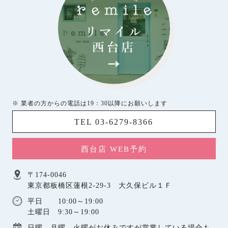
※ 業者の方からの電話は19：30以降にお願いします
TEL 03-6279-8366
西台店 WEB予約
〒174-0046
東京都板橋区蓮根2-29-3 大久保ビル１Ｆ
平日 10:00～19:00
土曜日 9:30～19:00
日曜，月曜，火曜がお休みですが営業している場合も