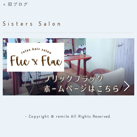
旧ブログ
Sisters Salon
- Copyright © remile All Rights Reserved.