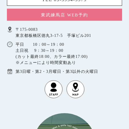
東武練馬店 WEB予約
〒175-0083
東京都板橋区徳丸3-17-5 手塚ビル201
平日 10：00～19：00
土日祝 9：30～19：00
(カット最終18:00、カラー最終17:00)
※メニューにより時間変動あり
第3日曜・第2・3月曜日・第3以外の火曜日