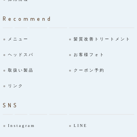
Recommend
メニュー
髪質改善トリートメント
ヘッドスパ
お客様フォト
取扱い製品
クーポン予約
リンク
SNS
Instagram
LINE