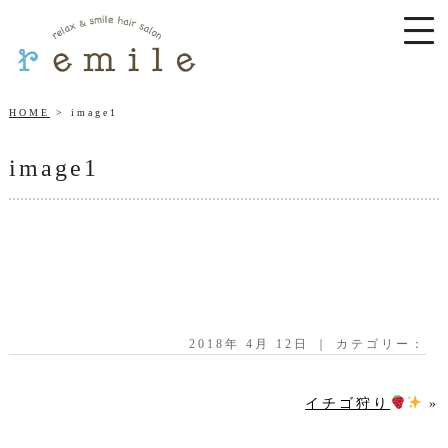
HOME
image1
image1
2018年 4月 12日 ｜ カテゴリー：
イチゴ狩り
»