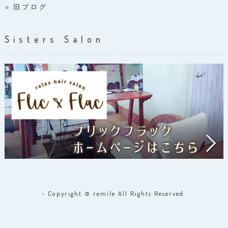
旧ブログ
Sisters Salon
- Copyright © remile All Rights Reserved.