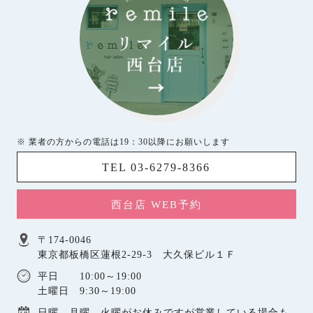
※ 業者の方からの電話は19：30以降にお願いします
TEL 03-6279-8366
西台店 WEB予約
〒174-0046
東京都板橋区蓮根2-29-3 大久保ビル１Ｆ
平日 10:00～19:00
土曜日 9:30～19:00
日曜，月曜，火曜がお休みですが営業している場合も