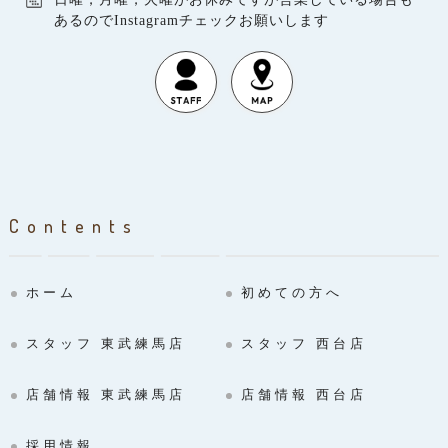
あるのでInstagramチェックお願いします
Contents
ホーム
初めての方へ
スタッフ 東武練馬店
スタッフ 西台店
店舗情報 東武練馬店
店舗情報 西台店
採用情報