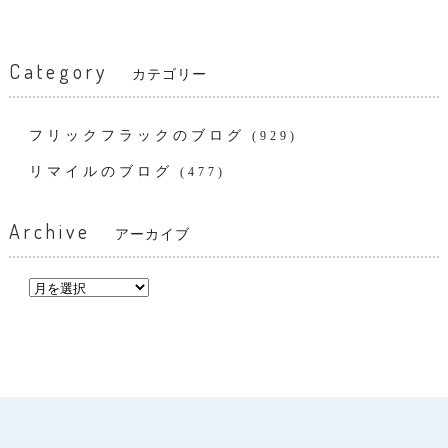
Category
カテゴリー
フリックフラックのブログ
(929)
リマイルのブログ
(477)
Archive
アーカイブ