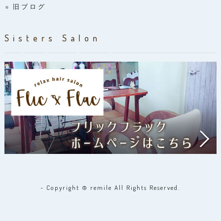
旧ブログ
Sisters Salon
- Copyright © remile All Rights Reserved.