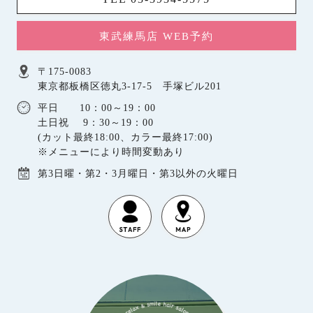
東武練馬店 WEB予約
〒175-0083
東京都板橋区徳丸3-17-5 手塚ビル201
平日 10：00～19：00
土日祝 9：30～19：00
(カット最終18:00、カラー最終17:00)
※メニューにより時間変動あり
第3日曜・第2・3月曜日・第3以外の火曜日