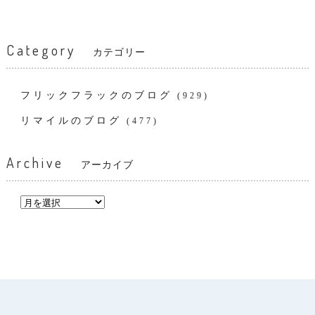
Category
カテゴリー
フリックフラックのブログ
(929)
リマイルのブログ
(477)
Archive
アーカイブ