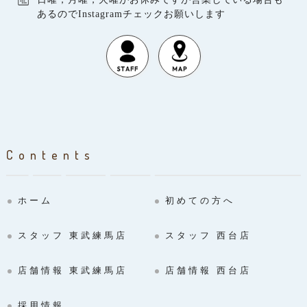
あるのでInstagramチェックお願いします
Contents
ホーム
初めての方へ
スタッフ 東武練馬店
スタッフ 西台店
店舗情報 東武練馬店
店舗情報 西台店
採用情報