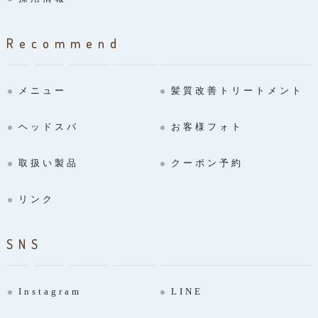
Recommend
メニュー
髪質改善トリートメント
ヘッドスパ
お客様フォト
取扱い製品
クーポン予約
リンク
SNS
Instagram
LINE