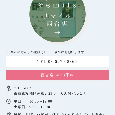
※ 業者の方からの電話は19：30以降にお願いします
TEL 03-6279-8366
西台店 WEB予約
〒174-0046
東京都板橋区蓮根2-29-3 大久保ビル１Ｆ
平日 10:00～19:00
土曜日 9:30～19:00
日曜，月曜，火曜がお休みですが営業している場合も