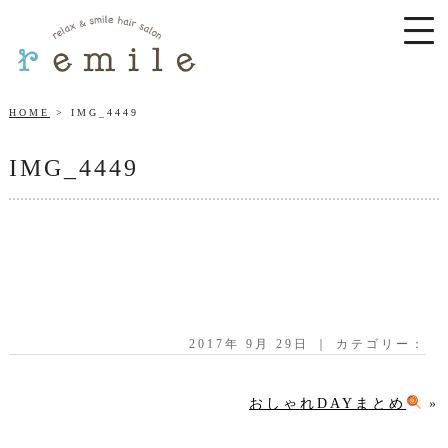
HOME
IMG_4449
IMG_4449
2017年 9月 29日 ｜ カテゴリー：
おしゃれDAYまとめ
»