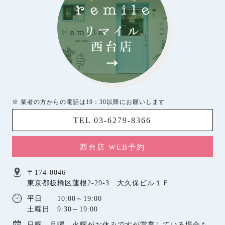
※ 業者の方からの電話は19：30以降にお願いします
TEL 03-6279-8366
西台店 WEB予約
〒174-0046
東京都板橋区蓮根2-29-3 大久保ビル１Ｆ
平日 10:00～19:00
土曜日 9:30～19:00
日曜，月曜，火曜がお休みですが営業している場合も