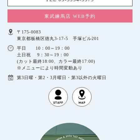
東武練馬店 WEB予約
〒175-0083
東京都板橋区徳丸3-17-5 手塚ビル201
平日 10：00～19：00
土日祝 9：30～19：00
(カット最終18:00、カラー最終17:00)
※メニューにより時間変動あり
第3日曜・第2・3月曜日・第3以外の火曜日