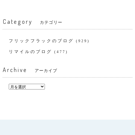
Category
カテゴリー
フリックフラックのブログ
(929)
リマイルのブログ
(477)
Archive
アーカイブ