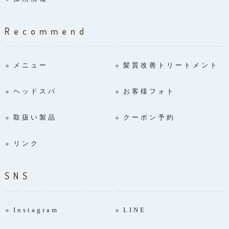
Recommend
メニュー
髪質改善トリートメント
ヘッドスパ
お客様フォト
取扱い製品
クーポン予約
リンク
SNS
Instagram
LINE