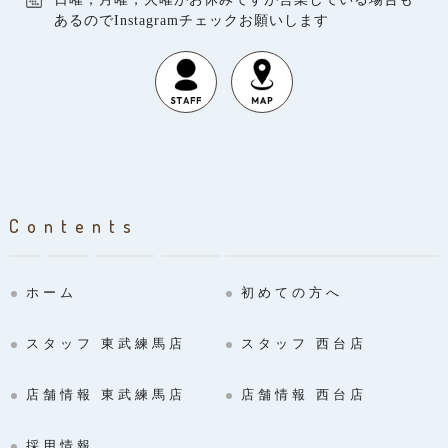
あるのでInstagramチェックお願いします
Contents
ホーム
初めての方へ
スタッフ 東武練馬店
スタッフ 西台店
店舗情報 東武練馬店
店舗情報 西台店
採用情報