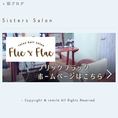
旧ブログ
Sisters Salon
- Copyright © remile All Rights Reserved.