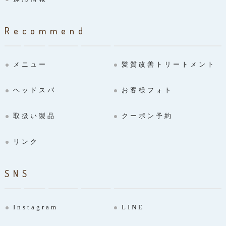
Recommend
メニュー
髪質改善トリートメント
ヘッドスパ
お客様フォト
取扱い製品
クーポン予約
リンク
SNS
Instagram
LINE