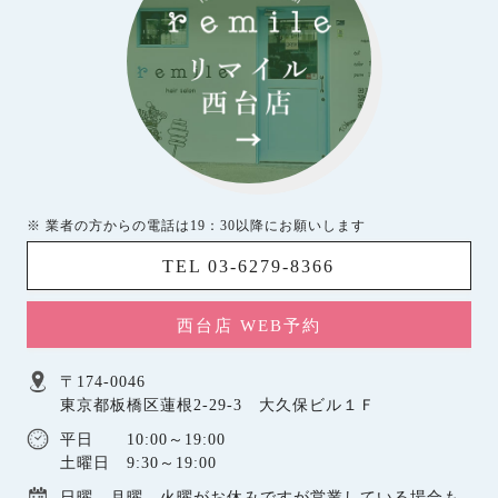
※ 業者の方からの電話は19：30以降にお願いします
TEL 03-6279-8366
西台店 WEB予約
〒174-0046
東京都板橋区蓮根2-29-3 大久保ビル１Ｆ
平日 10:00～19:00
土曜日 9:30～19:00
日曜，月曜，火曜がお休みですが営業している場合も