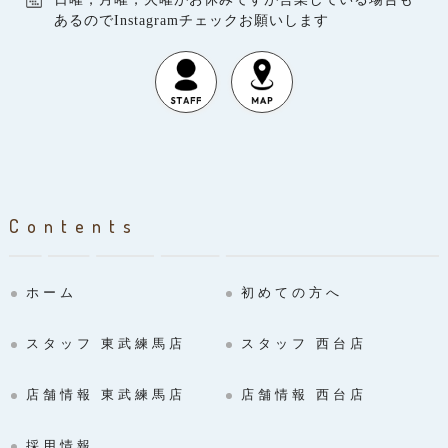
あるのでInstagramチェックお願いします
Contents
ホーム
初めての方へ
スタッフ 東武練馬店
スタッフ 西台店
店舗情報 東武練馬店
店舗情報 西台店
採用情報