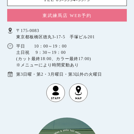
東武練馬店 WEB予約
〒175-0083
東京都板橋区徳丸3-17-5 手塚ビル201
平日 10：00～19：00
土日祝 9：30～19：00
(カット最終18:00、カラー最終17:00)
※メニューにより時間変動あり
第3日曜・第2・3月曜日・第3以外の火曜日