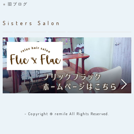
旧ブログ
Sisters Salon
- Copyright © remile All Rights Reserved.