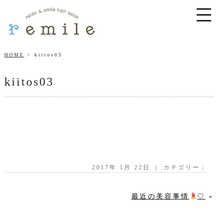
HOME
kiitos03
kiitos03
2017年 1月 22日 ｜ カテゴリー：
最近の美容事情
♡
»