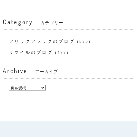
Category
カテゴリー
フリックフラックのブログ
(929)
リマイルのブログ
(477)
Archive
アーカイブ