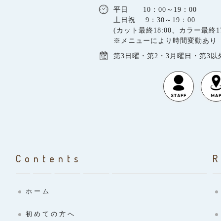
平日 10：00～19：00
土日祝 9：30～19：00
(カット最終18:00、カラー最終17
※メニューにより時間変動あり
第3日曜・第2・3月曜日・第3
Contents
ホーム
初めての方へ