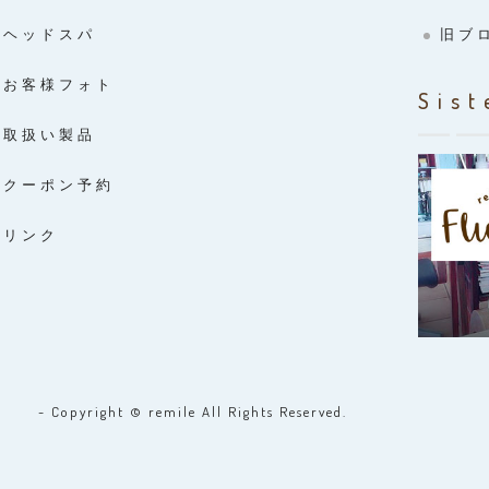
ヘッドスパ
旧ブ
お客様フォト
Sist
取扱い製品
クーポン予約
リンク
- Copyright © remile All Rights Reserved.