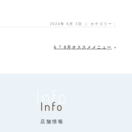
2024年 6月 3日 ｜ カテゴリー：
6.7.8月オススメメニュー
»
Info
Info
店舗情報