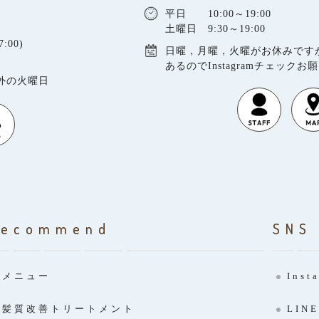
平日 10:00～19:00
土曜日 9:30～19:00
:00)
日曜，月曜，火曜がお休みです
あるのでInstagramチェックお
以外の火曜日
Recommend
SNS
メニュー
Inst
髪質改善トリートメント
LINE