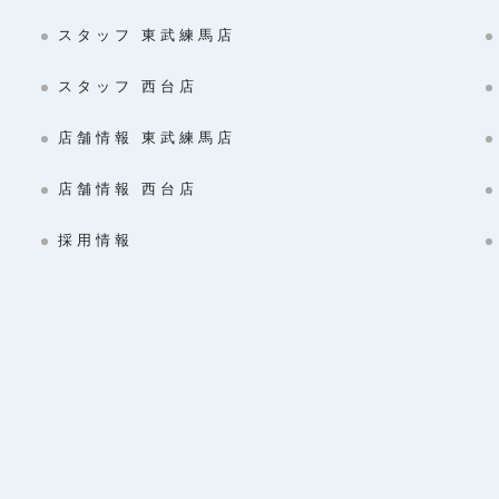
スタッフ 東武練馬店
スタッフ 西台店
店舗情報 東武練馬店
店舗情報 西台店
採用情報