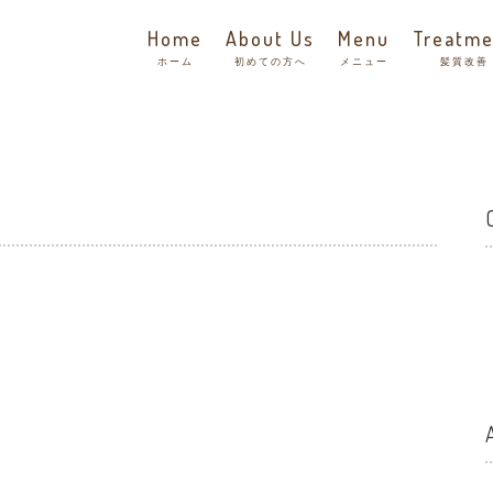
Home
About Us
Menu
Treatme
ホーム
初めての方へ
メニュー
髪質改善