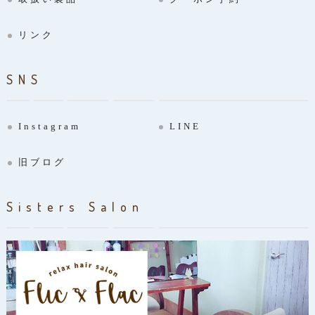
リンク
SNS
Instagram
LINE
旧ブログ
Sisters Salon