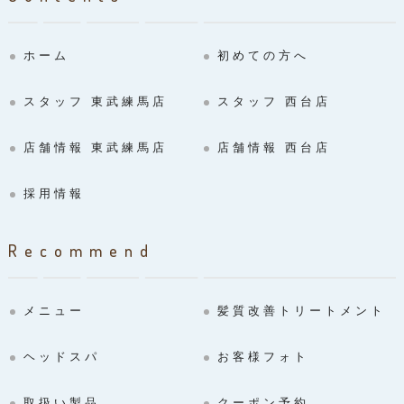
ホーム
初めての方へ
スタッフ 東武練馬店
スタッフ 西台店
店舗情報 東武練馬店
店舗情報 西台店
採用情報
Recommend
メニュー
髪質改善トリートメント
ヘッドスパ
お客様フォト
取扱い製品
クーポン予約