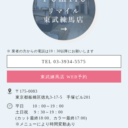
※ 業者の方からの電話は19：30以降にお願いします
TEL 03-3934-5575
東武練馬店 WEB予約
〒175-0083
東京都板橋区徳丸3-17-5 手塚ビル201
平日 10：00～19：00
土日祝 9：30～19：00
(カット最終18:00、カラー最終17:00)
※メニューにより時間変動あり