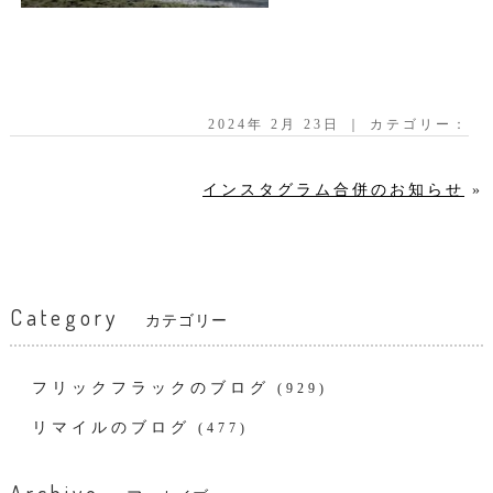
2024年 2月 23日 ｜ カテゴリー：
インスタグラム合併のお知らせ
»
Category
カテゴリー
フリックフラックのブログ
(929)
リマイルのブログ
(477)