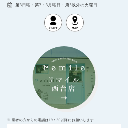
第3日曜・第2・3月曜日・第3以外の火曜日
※ 業者の方からの電話は19：30以降にお願いします