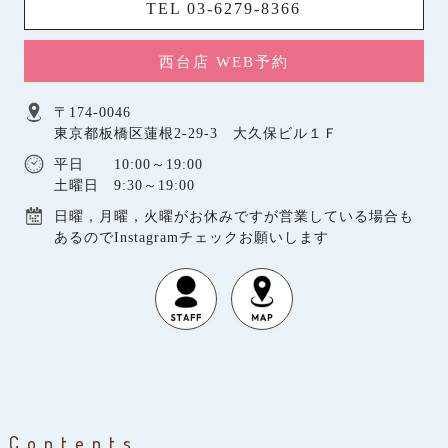
TEL 03-6279-8366
西台店 WEB予約
〒174-0046
東京都板橋区蓮根2-29-3 大久保ビル１Ｆ
平日 10:00～19:00
土曜日 9:30～19:00
日曜，月曜，火曜がお休みですが営業している場合も
あるのでInstagramチェックお願いします
Contents