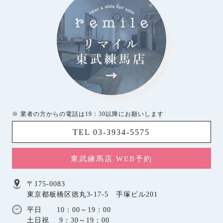
※ 業者の方からの電話は19：30以降にお願いします
TEL 03-3934-5575
東武練馬店 WEB予約
〒175-0083
東京都板橋区徳丸3-17-5 手塚ビル201
平日 10：00～19：00
土日祝 9：30～19：00