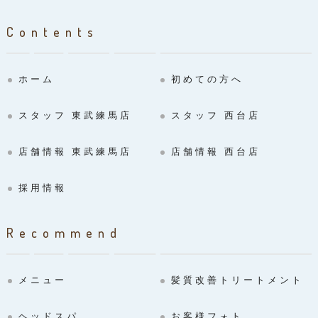
Contents
ホーム
初めての方へ
スタッフ 東武練馬店
スタッフ 西台店
店舗情報 東武練馬店
店舗情報 西台店
採用情報
Recommend
メニュー
髪質改善トリートメント
ヘッドスパ
お客様フォト