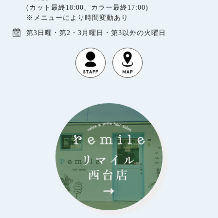
(カット最終18:00、カラー最終17:00)
※メニューにより時間変動あり
第3日曜・第2・3月曜日・第3以外の火曜日