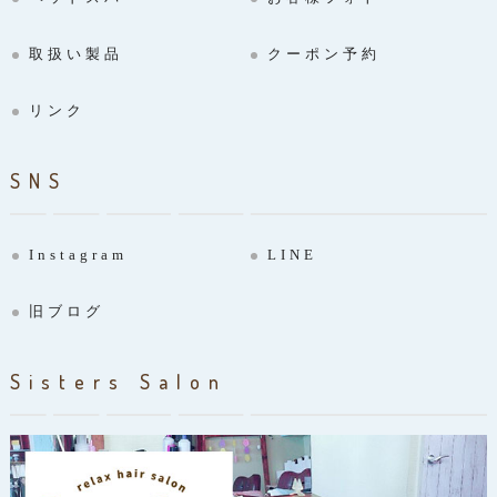
取扱い製品
クーポン予約
リンク
SNS
Instagram
LINE
旧ブログ
Sisters Salon