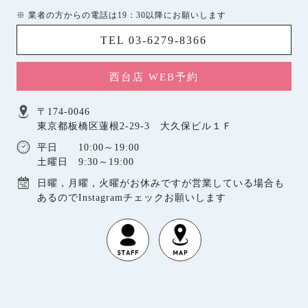
※ 業者の方からの電話は19：30以降にお願いします
TEL 03-6279-8366
西台店 WEB予約
〒174-0046
東京都板橋区蓮根2-29-3 大久保ビル１Ｆ
平日 10:00～19:00
土曜日 9:30～19:00
日曜，月曜，火曜がお休みですが営業している場合も
あるのでInstagramチェックお願いします