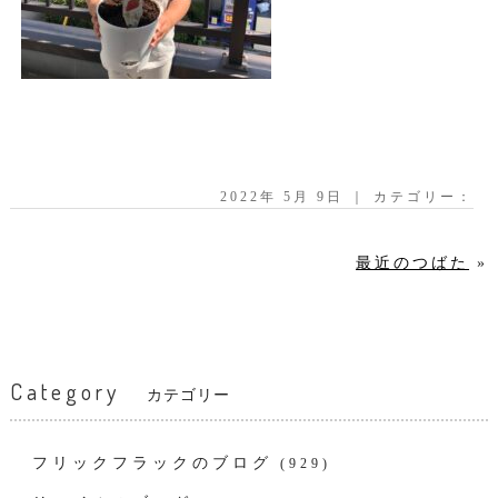
2022年 5月 9日 ｜ カテゴリー：
最近のつばた
»
Category
カテゴリー
フリックフラックのブログ
(929)