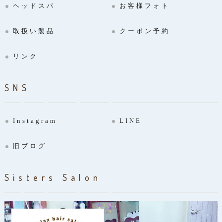
ヘッドスパ
お客様フォト
取扱い製品
クーポン予約
リンク
SNS
Instagram
LINE
旧ブログ
Sisters Salon