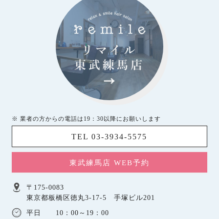
※ 業者の方からの電話は19：30以降にお願いします
TEL 03-3934-5575
東武練馬店 WEB予約
〒175-0083
東京都板橋区徳丸3-17-5 手塚ビル201
平日 10：00～19：00