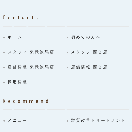
Contents
ホーム
初めての方へ
スタッフ 東武練馬店
スタッフ 西台店
店舗情報 東武練馬店
店舗情報 西台店
採用情報
Recommend
メニュー
髪質改善トリートメント