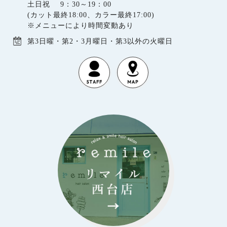
土日祝 9：30～19：00
(カット最終18:00、カラー最終17:00)
※メニューにより時間変動あり
第3日曜・第2・3月曜日・第3以外の火曜日