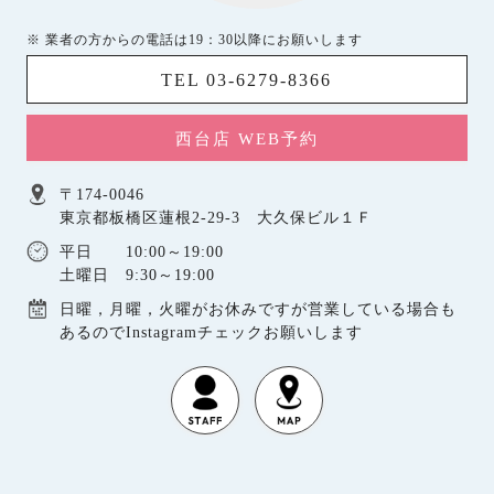
※ 業者の方からの電話は19：30以降にお願いします
TEL 03-6279-8366
西台店 WEB予約
〒174-0046
東京都板橋区蓮根2-29-3 大久保ビル１Ｆ
平日 10:00～19:00
土曜日 9:30～19:00
日曜，月曜，火曜がお休みですが営業している場合も
あるのでInstagramチェックお願いします